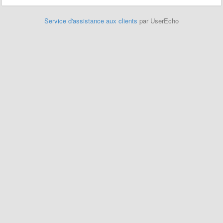
Service d'assistance aux clients
par UserEcho