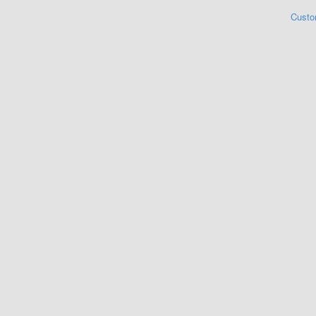
Custo