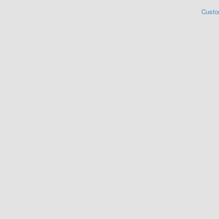
Custo