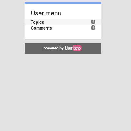
User menu
Topics
1
Comments
1