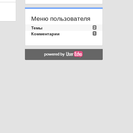
Меню пользователя
Темы
2
Комментарии
1