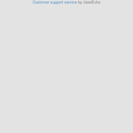
Customer support service
by UserEcho